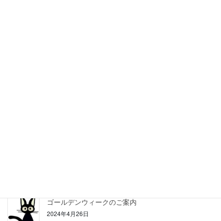
夏季休暇のお知らせ
2025年8月9日
ゴールデンウィークのご案内
2025年4月26日
冬期休暇のお知らせ
2024年12月27日
夏季休暇のご案内
2024年8月12日
ゴールデンウィークのご案内
2024年4月26日