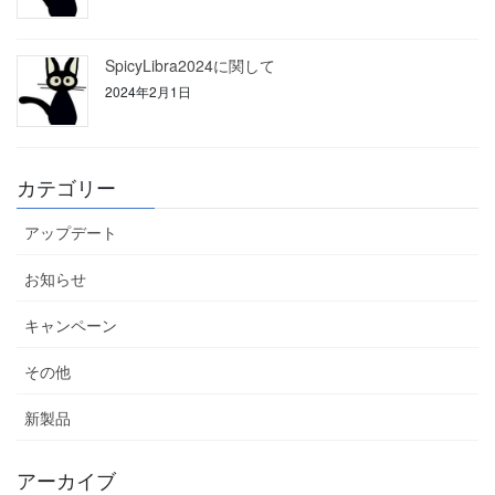
SpicyLibra2024に関して
2024年2月1日
カテゴリー
アップデート
お知らせ
キャンペーン
その他
新製品
アーカイブ