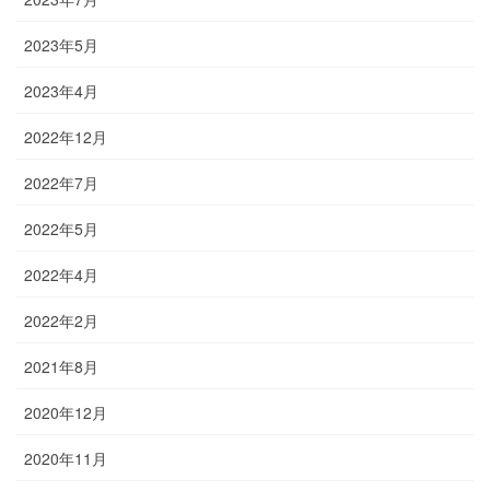
2023年5月
2023年4月
2022年12月
2022年7月
2022年5月
2022年4月
2022年2月
2021年8月
2020年12月
2020年11月