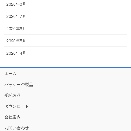
2020年8月
2020年7月
2020年6月
2020年5月
2020年4月
ホーム
パッケージ製品
受託製品
ダウンロード
会社案内
お問い合わせ