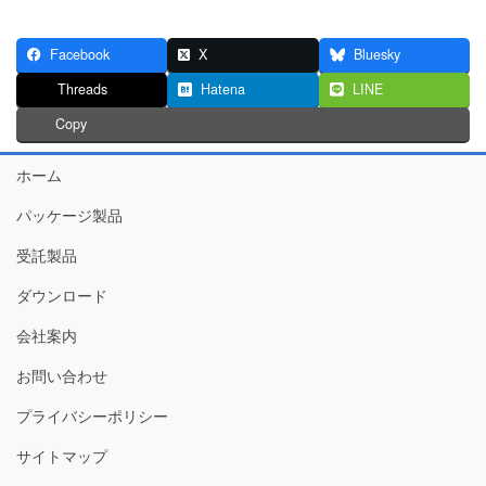
Facebook
X
Bluesky
Threads
Hatena
LINE
Copy
ホーム
パッケージ製品
受託製品
ダウンロード
会社案内
お問い合わせ
プライバシーポリシー
サイトマップ