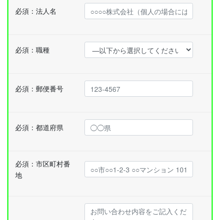
必須：
法人名
必須：
職種
必須：
郵便番号
必須：
都道府県
必須：
市区町村番
地