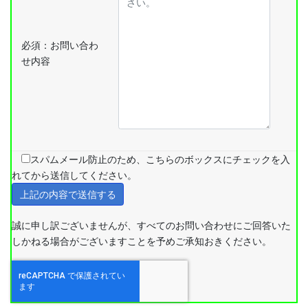
必須：
お問い合わ
せ内容
スパムメール防止のため、こちらのボックスにチェックを入
れてから送信してください。
誠に申し訳ございませんが、すべてのお問い合わせにご回答いた
しかねる場合がございますことを予めご承知おきください。