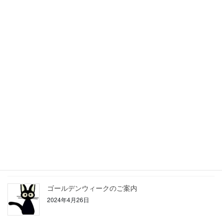
2025年8月9日
ゴールデンウィークのご案内
2025年4月26日
冬期休暇のお知らせ
2024年12月27日
夏季休暇のご案内
2024年8月12日
ゴールデンウィークのご案内
2024年4月26日