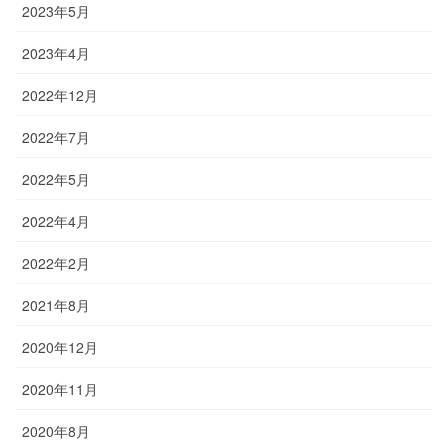
2023年5月
2023年4月
2022年12月
2022年7月
2022年5月
2022年4月
2022年2月
2021年8月
2020年12月
2020年11月
2020年8月