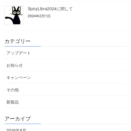
SpicyLibra2024に関して
2024年2月1日
カテゴリー
アップデート
お知らせ
キャンペーン
その他
新製品
アーカイブ
2026年8月