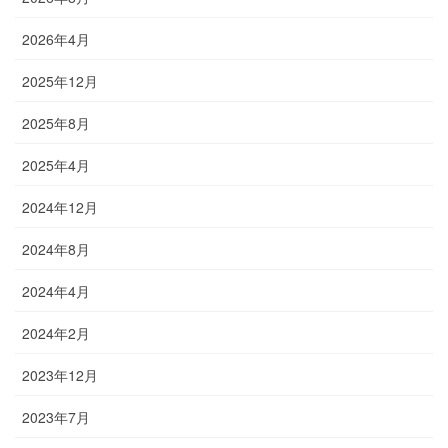
2026年4月
2025年12月
2025年8月
2025年4月
2024年12月
2024年8月
2024年4月
2024年2月
2023年12月
2023年7月