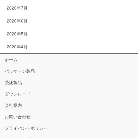
2020年7月
2020年6月
2020年5月
2020年4月
ホーム
パッケージ製品
受託製品
ダウンロード
会社案内
お問い合わせ
プライバシーポリシー